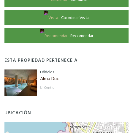
Coordinar Visita
Recomendar
ESTA PROPIEDAD PERTENECE A
Edificios
Alma Duc
Centro
UBICACIÓN