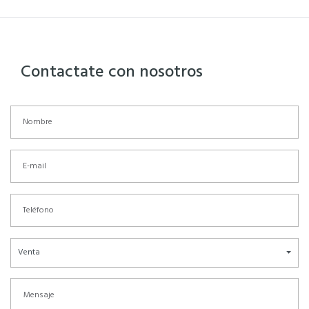
Contactate con nosotros
Venta