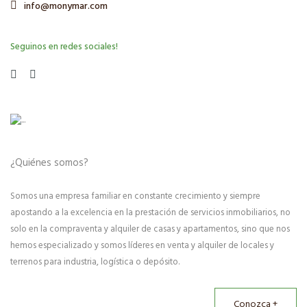
info@monymar.com
Seguinos en redes sociales!
¿Quiénes somos?
Somos una empresa familiar en constante crecimiento y siempre
apostando a la excelencia en la prestación de servicios inmobiliarios, no
solo en la compraventa y alquiler de casas y apartamentos, sino que nos
hemos especializado y somos líderes en venta y alquiler de locales y
terrenos para industria, logística o depósito.
Conozca +