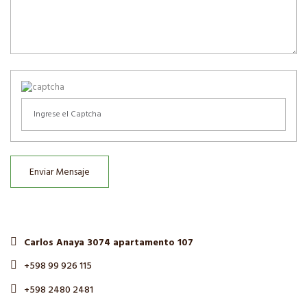
Enviar Mensaje
Carlos Anaya 3074 apartamento 107
+598 99 926 115
+598 2480 2481