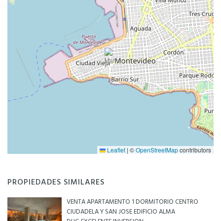
Leaflet
|
©
OpenStreetMap
contributors
PROPIEDADES SIMILARES
VENTA APARTAMENTO 1 DORMITORIO CENTRO
CIUDADELA Y SAN JOSE EDIFICIO ALMA