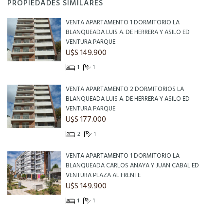
PROPIEDADES SIMILARES
VENTA APARTAMENTO 1 DORMITORIO LA
BLANQUEADA LUIS A. DE HERRERA Y ASILO ED
VENTURA PARQUE
U$S 149.900
1
1
VENTA APARTAMENTO 2 DORMITORIOS LA
BLANQUEADA LUIS A. DE HERRERA Y ASILO ED
VENTURA PARQUE
U$S 177.000
2
1
VENTA APARTAMENTO 1 DORMITORIO LA
BLANQUEADA CARLOS ANAYA Y JUAN CABAL ED
VENTURA PLAZA AL FRENTE
U$S 149.900
1
1