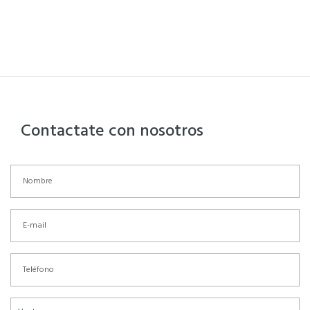
Contactate con nosotros