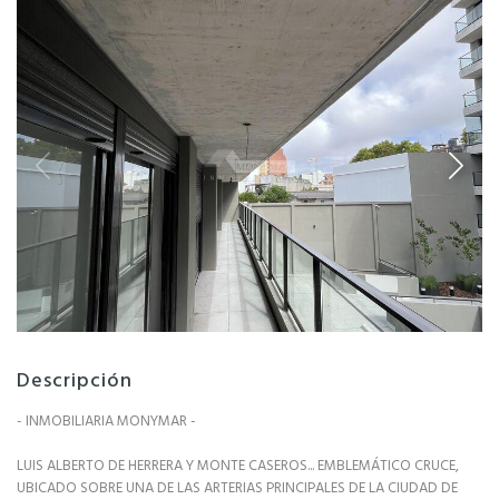
Descripción
- INMOBILIARIA MONYMAR -
LUIS ALBERTO DE HERRERA Y MONTE CASEROS... EMBLEMÁTICO CRUCE,
UBICADO SOBRE UNA DE LAS ARTERIAS PRINCIPALES DE LA CIUDAD DE