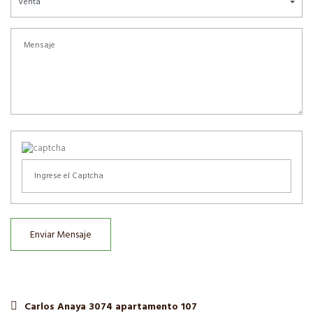
Venta
Enviar Mensaje
Carlos Anaya 3074 apartamento 107